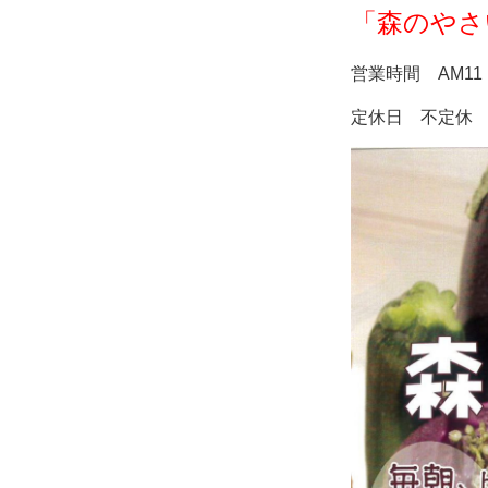
「森のやさ
営業時間 AM11：
定休日 不定休