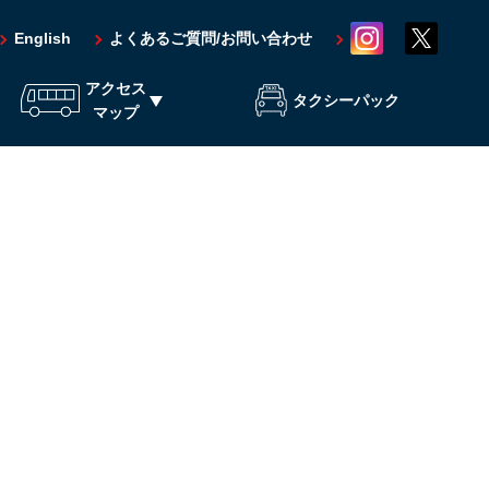
English
よくあるご質問/お問い合わせ
アクセス
タクシーパック
マップ
堀
テニス