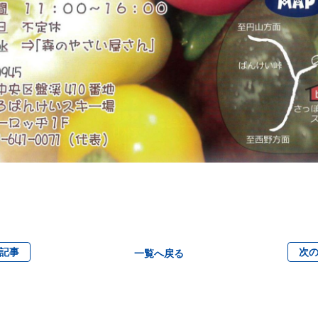
の記事
次の
一覧へ戻る