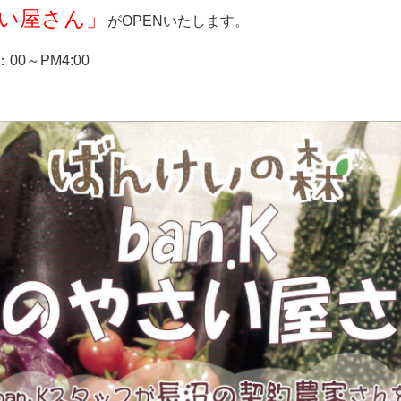
い屋さん」
がOPENいたします。
00～PM4:00