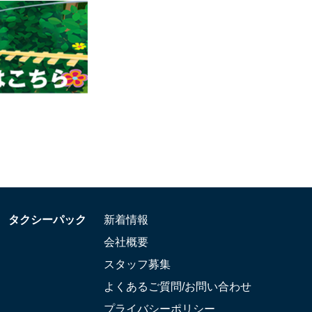
タクシーパック
新着情報
会社概要
スタッフ募集
よくあるご質問/お問い合わせ
プライバシーポリシー