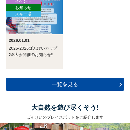
イベント
お知らせ
スキー場
2026.01.01
2025-2026ばんけいカップ
GS大会開催のお知らせ!!
一覧を見る
大自然を遊び尽くそう!
ばんけいのプレイスポットをご紹介します