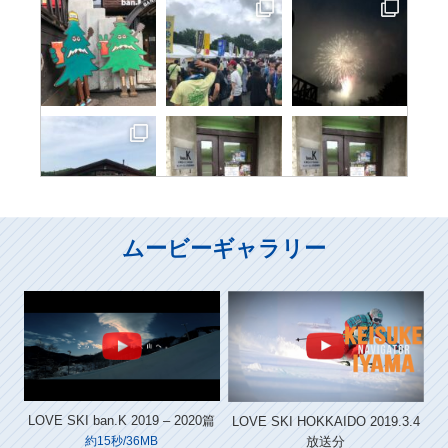
ムービーギャラリー
LOVE SKI ban.K 2019 – 2020篇
LOVE SKI HOKKAIDO 2019.3.4
放送分
約15秒/36MB