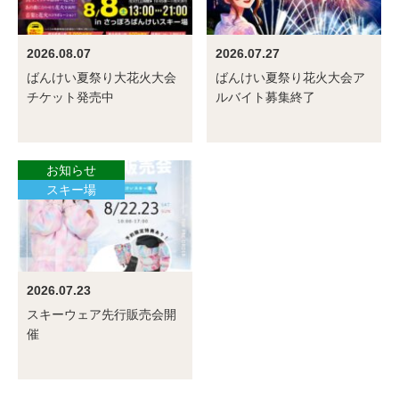
2026.08.07
2026.07.27
ばんけい夏祭り大花火大会
ばんけい夏祭り花火大会ア
チケット発売中
ルバイト募集終了
お知らせ
スキー場
2026.07.23
スキーウェア先行販売会開
催