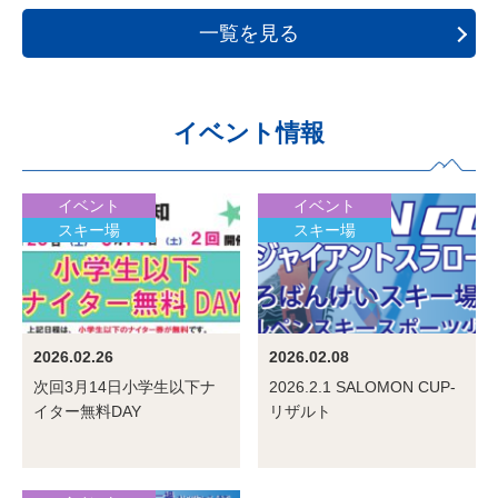
一覧を見る
イベント情報
イベント
イベント
スキー場
スキー場
2026.02.26
2026.02.08
次回3月14日小学生以下ナ
2026.2.1 SALOMON CUP-
イター無料DAY
リザルト