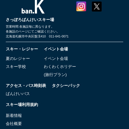
さっぽろばんけいスキー場
営業時間:各施設毎に異なります。
各施設のページにてご確認ください。
北海道札幌市中央区盤渓410 011-641-0071
スキー・レジャー
イベント会場
夏のレジャー
イベント会場
スキー学校
わくわくホリデー
(旅行プラン)
アクセス・バス時刻表
タクシーパック
ばんけいバス
スキー場利用規約
新着情報
会社概要