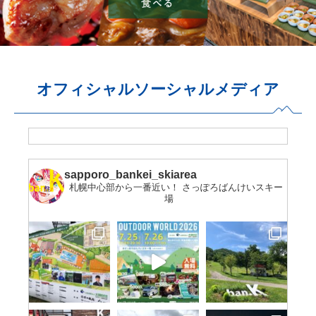
オフィシャルソーシャルメディア
sapporo_bankei_skiarea
札幌中心部から一番近い！
さっぽろばんけいスキー
場⠀⠀