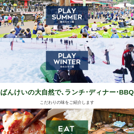
ばんけいの大自然で､ランチ･ディナー･BBQ
こだわりの味をご紹介します