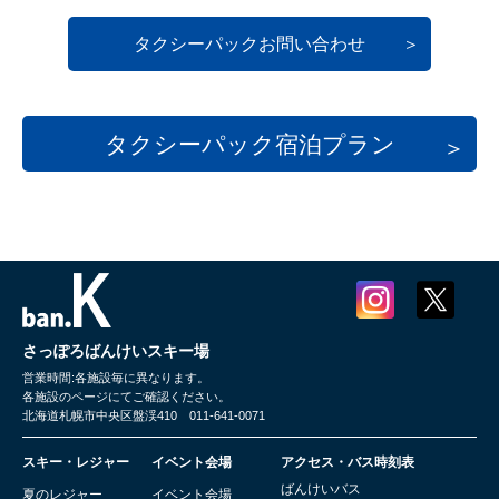
タクシーパックお問い合わせ
タクシーパック宿泊プラン
さっぽろばんけいスキー場
営業時間:各施設毎に異なります。
各施設のページにてご確認ください。
北海道札幌市中央区盤渓410 011-641-0071
スキー・レジャー
イベント会場
アクセス・バス時刻表
ばんけいバス
夏のレジャー
イベント会場