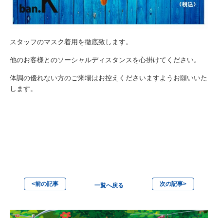
スタッフのマスク着用を徹底致します。
他のお客様とのソーシャルディスタンスを心掛けてください。
体調の優れない方のご来場はお控えくださいますようお願いいた
します。
<前の記事
次の記事>
一覧へ戻る