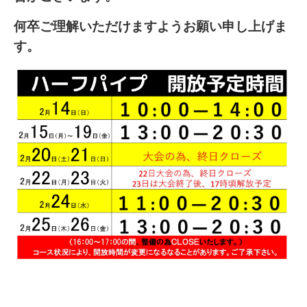
何卒ご理解いただけますようお願い申し上げま
す。