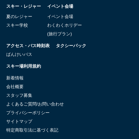
スキー・レジャー
イベント会場
夏のレジャー
イベント会場
スキー学校
わくわくホリデー
(旅行プラン)
アクセス・バス時刻表
タクシーパック
ばんけいバス
スキー場利用規約
新着情報
会社概要
スタッフ募集
よくあるご質問/お問い合わせ
プライバシーポリシー
サイトマップ
特定商取引法に基づく表記