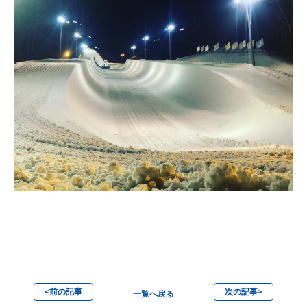
<前の記事
次の記事>
一覧へ戻る