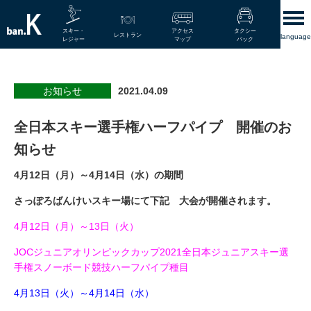
スキー・
アクセス
タクシー
レストラン
language
レジャー
マップ
パック
お知らせ
2021.04.09
全日本スキー選手権ハーフパイプ 開催のお
知らせ
4月12日（月）～4月14日（水）の期間
さっぽろばんけいスキー場にて下記 大会が開催されます。
4月12日（月）～13日（火）
JOCジュニアオリンピックカップ2021全日本ジュニアスキー選
手権スノーボード競技ハーフパイプ種目
4月13日（火）～4月14日（水）