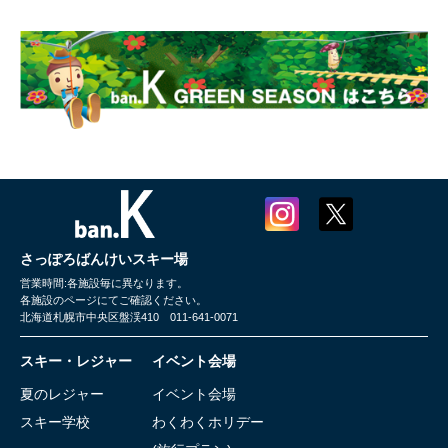
さっぽろばんけいスキー場
営業時間:各施設毎に異なります。
各施設のページにてご確認ください。
北海道札幌市中央区盤渓410 011-641-0071
スキー・レジャー
イベント会場
夏のレジャー
イベント会場
スキー学校
わくわくホリデー