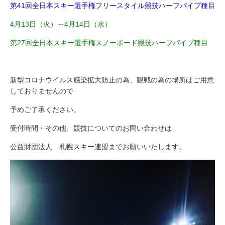
第41回全日本スキー選手権フリースタイル競技ハーフパイプ種目
4月13日（火）～4月14日（水）
第27回全日本スキー選手権スノーボード競技ハーフパイプ種目
新型コロナウイルス感染拡大防止の為、観戦の為の場所はご用意
しておりませんので
予めご了承ください。
受付時間・その他、競技についてのお問い合わせは
公益財団法人 札幌スキー連盟までお願いいたします。